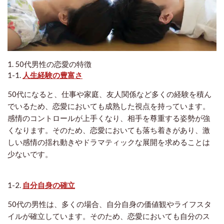
1. 50代男性の恋愛の特徴
1-1.
人生経験の豊富さ
50代になると、仕事や家庭、友人関係など多くの経験を積ん
でいるため、恋愛においても成熟した視点を持っています。
感情のコントロールが上手くなり、相手を尊重する姿勢が強
くなります。そのため、恋愛においても落ち着きがあり、激
しい感情の揺れ動きやドラマティックな展開を求めることは
少ないです。
1-2.
自分自身の確立
50代の男性は、多くの場合、自分自身の価値観やライフスタ
イルが確立しています。そのため、恋愛においても自分のス