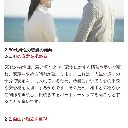
2. 50代男性の恋愛の傾向
2-1.
心の安定を求める
50代の男性は、若い頃と比べて恋愛に対する情熱や勢いが薄
れ、安定を求める傾向が強まります。これは、人生の多くの
部分で安定を手に入れているため、恋愛においても心の平穏
や安心感を大切にするからです。そのため、相手との穏やか
な関係を重視し、長続きするパートナーシップを築こうとす
ることが多いです。
2-2.
自由と独立を重視