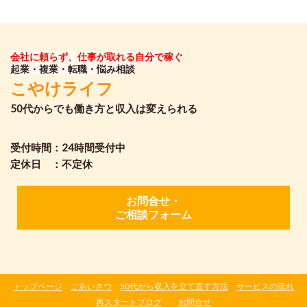
会社に頼らず、仕事が取れる自分で稼ぐ
起業・複業・転職・悩み相談
こやけライフ
50代からでも働き方と収入は変えられる
受付時間：24時間受付中
定休日 ：不定休
お問合せ・
ご相談フォーム
トップページ
ごあいさつ
50代から収入を立て直す方法
サービスの流れ
再スタートブログ
お問合せ