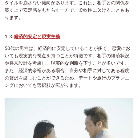
タイルを崩さない傾向があります。これは、相手との関係を
築く上で安定感をもたらす一方で、柔軟性に欠けることもあ
ります。
1-3.
経済的安定と現実主義
50代の男性は、経済的に安定していることが多く、恋愛にお
いても現実的な視点を持つことが特徴です。相手の経済状況
や将来設計を考慮し、現実的な判断を下すことが多いです。
また、経済的余裕がある場合、自分や相手に対してある程度
の贅沢を楽しむことができるため、デートや旅行のプランニ
ングにおいても選択肢が広がります。