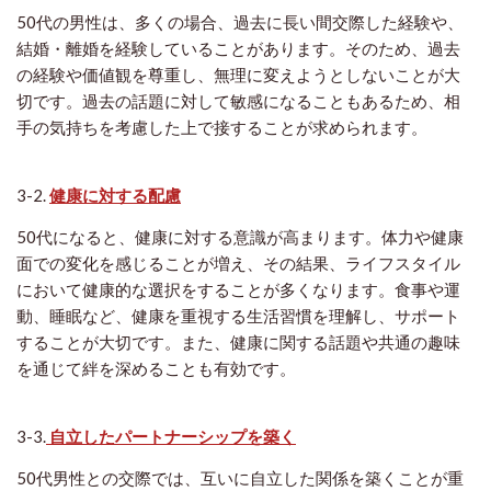
50代の男性は、多くの場合、過去に長い間交際した経験や、
結婚・離婚を経験していることがあります。そのため、過去
の経験や価値観を尊重し、無理に変えようとしないことが大
切です。過去の話題に対して敏感になることもあるため、相
手の気持ちを考慮した上で接することが求められます。
3-2.
健康に対する配慮
50代になると、健康に対する意識が高まります。体力や健康
面での変化を感じることが増え、その結果、ライフスタイル
において健康的な選択をすることが多くなります。食事や運
動、睡眠など、健康を重視する生活習慣を理解し、サポート
することが大切です。また、健康に関する話題や共通の趣味
を通じて絆を深めることも有効です。
3-3.
自立したパートナーシップを築く
50代男性との交際では、互いに自立した関係を築くことが重