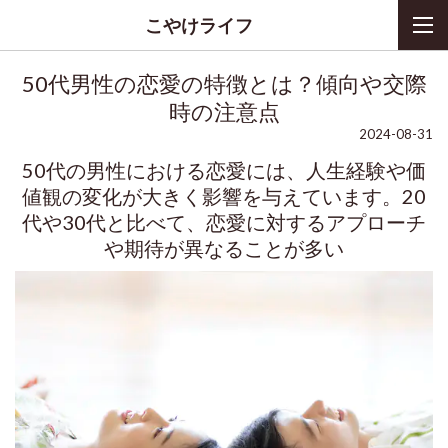
こやけライフ
50代男性の恋愛の特徴とは？傾向や交際
時の注意点
2024-08-31
50代の男性における恋愛には、人生経験や価
値観の変化が大きく影響を与えています。20
代や30代と比べて、恋愛に対するアプローチ
や期待が異なることが多い