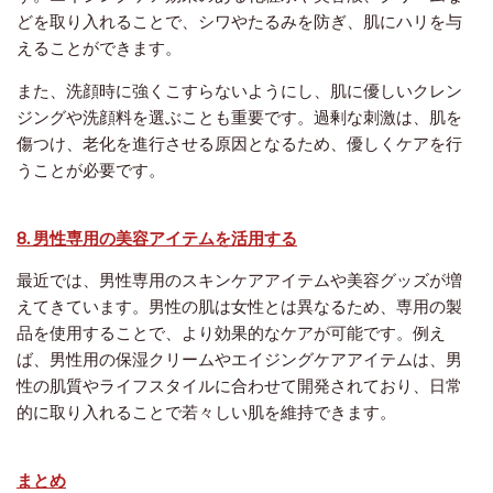
どを取り入れることで、シワやたるみを防ぎ、肌にハリを与
えることができます。
また、洗顔時に強くこすらないようにし、肌に優しいクレン
ジングや洗顔料を選ぶことも重要です。過剰な刺激は、肌を
傷つけ、老化を進行させる原因となるため、優しくケアを行
うことが必要です。
8. 男性専用の美容アイテムを活用する
最近では、男性専用のスキンケアアイテムや美容グッズが増
えてきています。男性の肌は女性とは異なるため、専用の製
品を使用することで、より効果的なケアが可能です。例え
ば、男性用の保湿クリームやエイジングケアアイテムは、男
性の肌質やライフスタイルに合わせて開発されており、日常
的に取り入れることで若々しい肌を維持できます。
まとめ