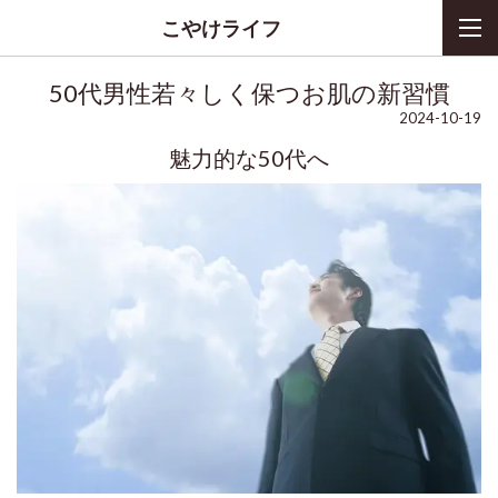
こやけライフ
50代男性若々しく保つお肌の新習慣
2024-10-19
魅力的な50代へ