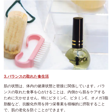
3. バランスの取れた食生活
肌の状態は、体内の健康状態と密接に関係しています。バラ
ンスの取れた食事を心がけることは、内側から肌をケアする
ために欠かせません。特にビタミンC、ビタミンE、オメガ3脂
肪酸など、抗酸化作用を持つ栄養素を積極的に摂取すること
で、肌の老化を防ぐことができます。